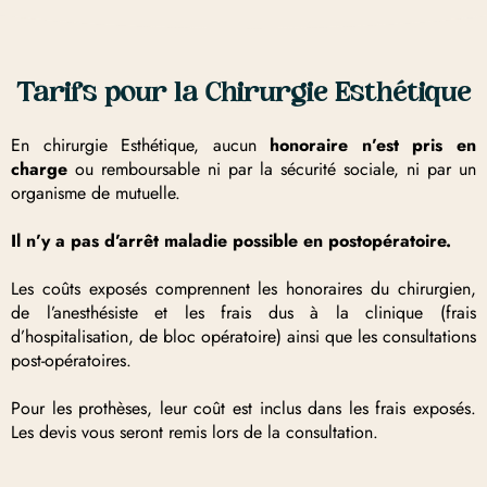
Tarifs pour la Chirurgie Esthétique
En chirurgie Esthétique, aucun
honoraire n’est pris en
charge
ou remboursable ni par la sécurité sociale, ni par un
organisme de mutuelle.
Il n’y a pas d’arrêt maladie possible en postopératoire.
Les coûts exposés comprennent les honoraires du chirurgien,
de l’anesthésiste et les frais dus à la clinique (frais
d’hospitalisation, de bloc opératoire) ainsi que les consultations
post-opératoires.
Pour les prothèses, leur coût est inclus dans les frais exposés.
Les devis vous seront remis lors de la consultation.