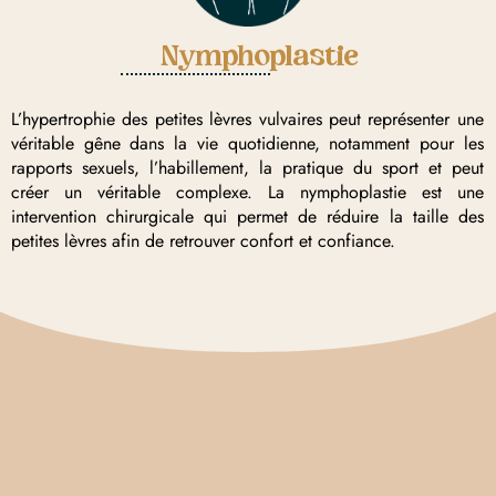
Nymphoplastie
L’hypertrophie des petites lèvres vulvaires peut représenter une
véritable gêne dans la vie quotidienne, notamment pour les
rapports sexuels, l’habillement, la pratique du sport et peut
créer un véritable complexe. La nymphoplastie est une
intervention chirurgicale qui permet de réduire la taille des
petites lèvres afin de retrouver confort et confiance.