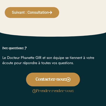
Suivant : Consultation
Des questions ?
Le Docteur Phanette GIR et son équipe se tiennent à votre
écoute pour répondre à toutes vos questions.
Contactez-nous
Prendre rendez-vous