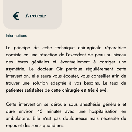
A retenir
Informations
Le principe de cette technique chirurgicale réparatrice
consiste en une résection de l’excédent de peau au niveau
des lèvres génitales et éventuellement à corriger une
asymétrie. Le docteur Gir pratique régulièrement cette
intervention, elle saura vous écouter, vous conseiller afin de
trouver une solution adaptée à vos besoins. Le taux de
patientes satisfaites de cette chirurgie est très élevé.
Cette intervention se déroule sous anesthésie générale et
dure environ 45 minutes avec une hospitalisation en
ambulatoire. Elle n’est pas douloureuse mais nécessite du
repos et des soins quotidiens.