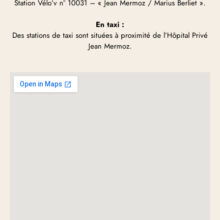
Station Vélo’v n° 10031 – « Jean Mermoz / Marius Berliet ».
En taxi :
Des stations de taxi sont situées à proximité de l’Hôpital Privé
Jean Mermoz.