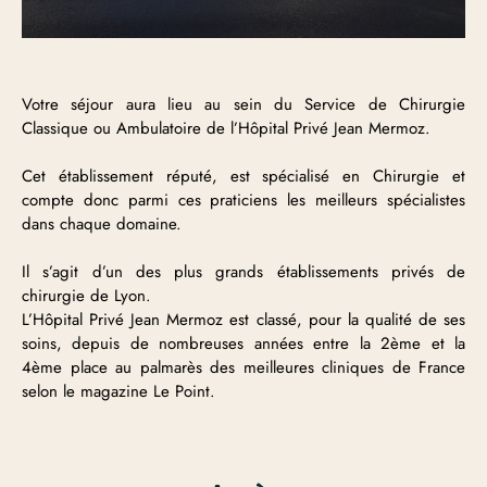
Votre séjour aura lieu au sein du Service de Chirurgie
Classique ou Ambulatoire de l’Hôpital Privé Jean Mermoz.
Cet établissement réputé, est spécialisé en Chirurgie et
compte donc parmi ces praticiens les meilleurs spécialistes
dans chaque domaine.
Il s’agit d’un des plus grands établissements privés de
chirurgie de Lyon.
L’Hôpital Privé Jean Mermoz est classé, pour la qualité de ses
soins, depuis de nombreuses années entre la 2ème et la
4ème place au palmarès des meilleures cliniques de France
selon le magazine Le Point.