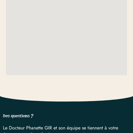
Des questions ?
Le Docteur Phanette GIR et son équipe se tiennent à votre