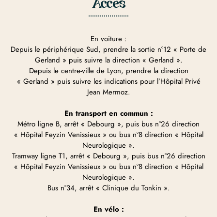
Accès
En voiture :
Depuis le périphérique Sud, prendre la sortie n°12 « Porte de
Gerland » puis suivre la direction « Gerland ».
Depuis le centre-ville de Lyon, prendre la direction
« Gerland » puis suivre les indications pour l’Hôpital Privé
Jean Mermoz.
En transport en commun :
Métro ligne B, arrêt « Debourg », puis bus n°26 direction
« Hôpital Feyzin Venissieux » ou bus n°8 direction « Hôpital
Neurologique ».
Tramway ligne T1, arrêt « Debourg », puis bus n°26 direction
« Hôpital Feyzin Venissieux » ou bus n°8 direction « Hôpital
Neurologique ».
Bus n°34, arrêt « Clinique du Tonkin ».
En vélo :