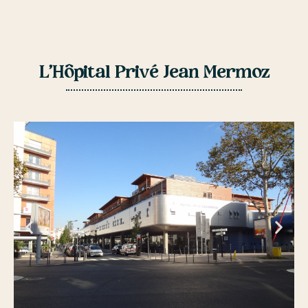
L’Hôpital Privé Jean Mermoz