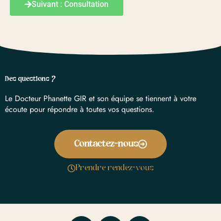
Suivant : Consultation
Des questions ?
Le Docteur Phanette GIR et son équipe se tiennent à votre
écoute pour répondre à toutes vos questions.
Contactez-nous
Prendre rendez-vous