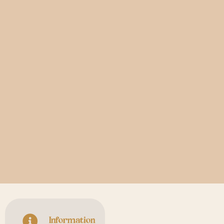
Information