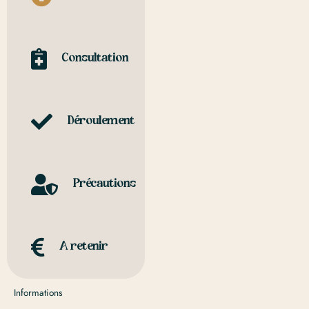
Consultation
Déroulement
Précautions
A retenir
Informations