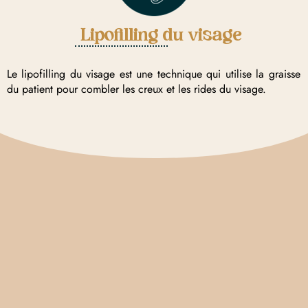
Lipofilling du visage
Le lipofilling du visage est une technique qui utilise la graisse
du patient pour combler les creux et les rides du visage.