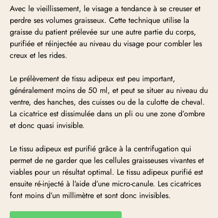
Avec le vieillissement, le visage a tendance à se creuser et
perdre ses volumes graisseux. Cette technique utilise la
graisse du patient prélevée sur une autre partie du corps,
purifiée et réinjectée au niveau du visage pour combler les
creux et les rides.
Le prélèvement de tissu adipeux est peu important,
généralement moins de 50 ml, et peut se situer au niveau du
ventre, des hanches, des cuisses ou de la culotte de cheval.
La cicatrice est dissimulée dans un pli ou une zone d’ombre
et donc quasi invisible.
Le tissu adipeux est purifié grâce à la centrifugation qui
permet de ne garder que les cellules graisseuses vivantes et
viables pour un résultat optimal. Le tissu adipeux purifié est
ensuite ré-injecté à l’aide d’une micro-canule. Les cicatrices
font moins d’un millimètre et sont donc invisibles.