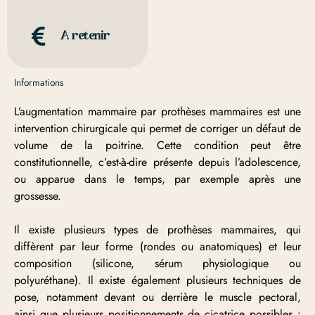
A retenir
Informations
L’augmentation mammaire par prothèses mammaires est une
intervention chirurgicale qui permet de corriger un défaut de
volume de la poitrine. Cette condition peut être
constitutionnelle, c’est-à-dire présente depuis l’adolescence,
ou apparue dans le temps, par exemple après une
grossesse.
Il existe plusieurs types de prothèses mammaires, qui
diffèrent par leur forme (rondes ou anatomiques) et leur
composition (silicone, sérum physiologique ou
polyuréthane). Il existe également plusieurs techniques de
pose, notamment devant ou derrière le muscle pectoral,
ainsi que plusieurs positionnements de cicatrice possibles :