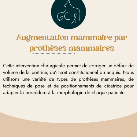
Augmentation mammaire par
prothèses mammaires
Cette intervention chirurgicale permet de corriger un défaut de
volume de la poitrine, qu’il soit constitutionnel ou acquis. Nous
utilisons une variété de types de prothèses mammaires, de
techniques de pose et de positionnements de cicatrice pour
adapter la procédure à la morphologie de chaque patiente.