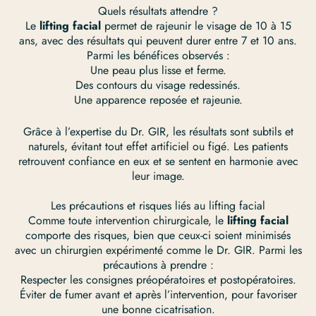
Quels résultats attendre ?
Le
lifting facial
permet de rajeunir le visage de 10 à 15
ans, avec des résultats qui peuvent durer entre 7 et 10 ans.
Parmi les bénéfices observés :
Une peau plus lisse et ferme.
Des contours du visage redessinés.
Une apparence reposée et rajeunie.
Grâce à l’expertise du Dr. GIR, les résultats sont subtils et
naturels, évitant tout effet artificiel ou figé. Les patients
retrouvent confiance en eux et se sentent en harmonie avec
leur image.
Les précautions et risques liés au lifting facial
Comme toute intervention chirurgicale, le
lifting facial
comporte des risques, bien que ceux-ci soient minimisés
avec un chirurgien expérimenté comme le Dr. GIR. Parmi les
précautions à prendre :
Respecter les consignes préopératoires et postopératoires.
Éviter de fumer avant et après l’intervention, pour favoriser
une bonne cicatrisation.