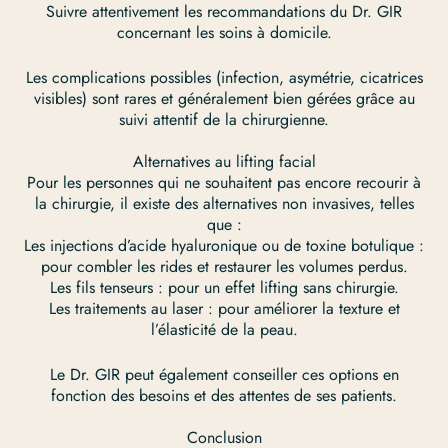
Suivre attentivement les recommandations du Dr. GIR
concernant les soins à domicile.
Les complications possibles (infection, asymétrie, cicatrices
visibles) sont rares et généralement bien gérées grâce au
suivi attentif de la chirurgienne.
Alternatives au lifting facial
Pour les personnes qui ne souhaitent pas encore recourir à
la chirurgie, il existe des alternatives non invasives, telles
que :
Les injections d’acide hyaluronique ou de toxine botulique :
pour combler les rides et restaurer les volumes perdus.
Les fils tenseurs : pour un effet lifting sans chirurgie.
Les traitements au laser : pour améliorer la texture et
l’élasticité de la peau.
Le Dr. GIR peut également conseiller ces options en
fonction des besoins et des attentes de ses patients.
Conclusion