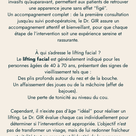
invasifs qu’auparavant, permettant aux patients de retrouver
une apparence jeune sans effet “figé”.
Un accompagnement complet : de la première consultation
jusqu’au suivi post-opératoire, le Dr. GIR assure un
accompagnement attentif et bienveillant, pour que chaque
étape de l’intervention soit une expérience sereine et
rassurante.
À qui s’adresse le lifting facial ?
Le
lifting facial
est généralement indiqué pour les
personnes âgées de 40 à 70 ans, présentant des signes de
vieillissement tels que :
Des plis profonds autour du nez et de la bouche.
Un affaissement des joues ou de la mâchoire (effet de
bajoues).
Une perte de tonicité au niveau du cou.
Cependant, il n’existe pas d’âge “idéal” pour réaliser un
lifting. Le Dr. GIR évalue chaque cas individuellement pour
déterminer si l’intervention est appropriée. L’objectif n’est
pas de transformer un visage, mais de lui redonner fraîcheur