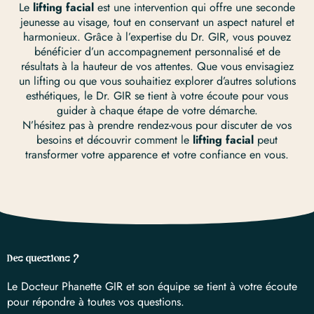
Le
lifting facial
est une intervention qui offre une seconde
jeunesse au visage, tout en conservant un aspect naturel et
harmonieux. Grâce à l’expertise du Dr. GIR, vous pouvez
bénéficier d’un accompagnement personnalisé et de
résultats à la hauteur de vos attentes. Que vous envisagiez
un lifting ou que vous souhaitiez explorer d’autres solutions
esthétiques, le Dr. GIR se tient à votre écoute pour vous
guider à chaque étape de votre démarche.
N’hésitez pas à prendre rendez-vous pour discuter de vos
besoins et découvrir comment le
lifting facial
peut
transformer votre apparence et votre confiance en vous.
Des questions ?
Le Docteur Phanette GIR et son équipe se tient à votre écoute
pour répondre à toutes vos questions.