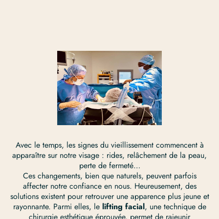
Avec le temps, les signes du vieillissement commencent à
apparaître sur notre visage : rides, relâchement de la peau,
perte de fermeté…
Ces changements, bien que naturels, peuvent parfois
affecter notre confiance en nous. Heureusement, des
solutions existent pour retrouver une apparence plus jeune et
rayonnante. Parmi elles, le
lifting facial
, une technique de
chirurgie esthétique éprouvée, permet de rajeunir