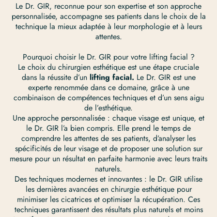
Le Dr. GIR, reconnue pour son expertise et son approche
personnalisée, accompagne ses patients dans le choix de la
technique la mieux adaptée à leur morphologie et à leurs
attentes.
Pourquoi choisir le Dr. GIR pour votre lifting facial ?
Le choix du chirurgien esthétique est une étape cruciale
dans la réussite d’un
lifting facial.
Le Dr. GIR est une
experte renommée dans ce domaine, grâce à une
combinaison de compétences techniques et d’un sens aigu
de l’esthétique.
Une approche personnalisée : chaque visage est unique, et
le Dr. GIR l’a bien compris. Elle prend le temps de
comprendre les attentes de ses patients, d’analyser les
spécificités de leur visage et de proposer une solution sur
mesure pour un résultat en parfaite harmonie avec leurs traits
naturels.
Des techniques modernes et innovantes : le Dr. GIR utilise
les dernières avancées en chirurgie esthétique pour
minimiser les cicatrices et optimiser la récupération. Ces
techniques garantissent des résultats plus naturels et moins