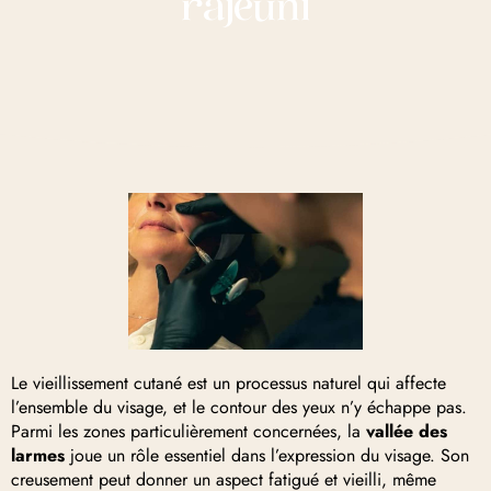
rajeuni
Le vieillissement cutané est un processus naturel qui affecte
l’ensemble du visage, et le contour des yeux n’y échappe pas.
Parmi les zones particulièrement concernées, la
vallée des
larmes
joue un rôle essentiel dans l’expression du visage. Son
creusement peut donner un aspect fatigué et vieilli, même