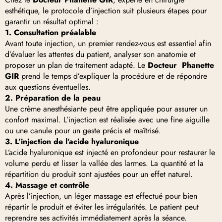
esthétique, le protocole d’injection suit plusieurs étapes pour
garantir un résultat optimal :
1. Consultation préalable
Avant toute injection, un premier rendez-vous est essentiel afin
d’évaluer les attentes du patient, analyser son anatomie et
proposer un plan de traitement adapté. Le
Docteur Phanette
GIR
prend le temps d’expliquer la procédure et de répondre
aux questions éventuelles.
2. Préparation de la peau
Une crème anesthésiante peut être appliquée pour assurer un
confort maximal. L’injection est réalisée avec une fine aiguille
ou une canule pour un geste précis et maîtrisé.
3. L’injection de l’acide hyaluronique
L’acide hyaluronique est injecté en profondeur pour restaurer le
volume perdu et lisser la vallée des larmes. La quantité et la
répartition du produit sont ajustées pour un effet naturel.
4. Massage et contrôle
Après l’injection, un léger massage est effectué pour bien
répartir le produit et éviter les irrégularités. Le patient peut
reprendre ses activités immédiatement après la séance.