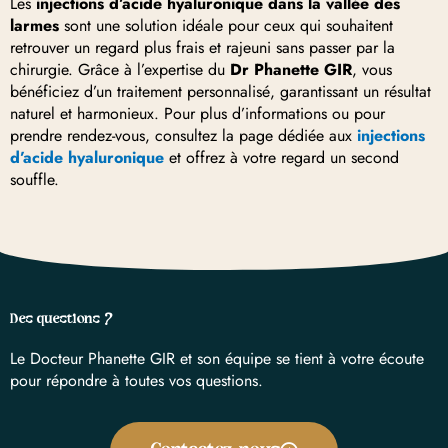
Les
injections d’acide hyaluronique dans la vallée des
larmes
sont une solution idéale pour ceux qui souhaitent
retrouver un regard plus frais et rajeuni sans passer par la
chirurgie. Grâce à l’expertise du
Dr Phanette GIR
, vous
bénéficiez d’un traitement personnalisé, garantissant un résultat
naturel et harmonieux. Pour plus d’informations ou pour
prendre rendez-vous, consultez la page dédiée aux
injections
d’acide hyaluronique
et offrez à votre regard un second
souffle.
Des questions ?
Le Docteur Phanette GIR et son équipe se tient à votre écoute
pour répondre à toutes vos questions.