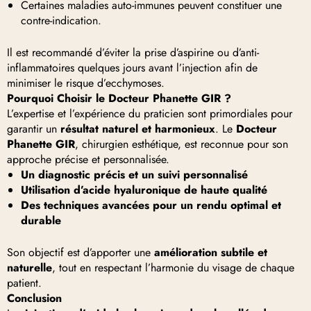
Certaines maladies auto-immunes peuvent constituer une
contre-indication.
Il est recommandé d’éviter la prise d’aspirine ou d’anti-
inflammatoires quelques jours avant l’injection afin de
minimiser le risque d’ecchymoses.
Pourquoi Choisir le Docteur Phanette GIR ?
L’expertise et l’expérience du praticien sont primordiales pour
garantir un
résultat naturel et harmonieux
. Le
Docteur
Phanette GIR
, chirurgien esthétique, est reconnue pour son
approche précise et personnalisée.
Un diagnostic précis et un suivi personnalisé
Utilisation d’acide hyaluronique de haute qualité
Des techniques avancées pour un rendu optimal et
durable
Son objectif est d’apporter une
amélioration subtile et
naturelle
, tout en respectant l’harmonie du visage de chaque
patient.
Conclusion