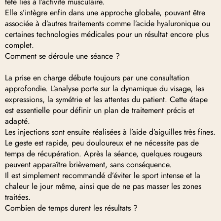
tête liés à l’activité musculaire.
Elle s’intègre enfin dans une approche globale, pouvant être
associée à d’autres traitements comme l’acide hyaluronique ou
certaines technologies médicales pour un résultat encore plus
complet.
Comment se déroule une séance ?
La prise en charge débute toujours par une consultation
approfondie. L’analyse porte sur la dynamique du visage, les
expressions, la symétrie et les attentes du patient. Cette étape
est essentielle pour définir un plan de traitement précis et
adapté.
Les injections sont ensuite réalisées à l’aide d’aiguilles très fines.
Le geste est rapide, peu douloureux et ne nécessite pas de
temps de récupération. Après la séance, quelques rougeurs
peuvent apparaître brièvement, sans conséquence.
Il est simplement recommandé d’éviter le sport intense et la
chaleur le jour même, ainsi que de ne pas masser les zones
traitées.
Combien de temps durent les résultats ?