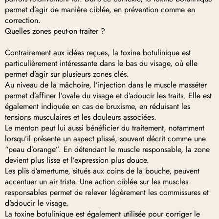
permet d’agir de manière ciblée, en prévention comme en
correction.
Quelles zones peut-on traiter ?
Contrairement aux idées reçues, la toxine botulinique est
particulièrement intéressante dans le bas du visage, où elle
permet d’agir sur plusieurs zones clés.
Au niveau de la mâchoire, l’injection dans le muscle masséter
permet d’affiner l’ovale du visage et d’adoucir les traits. Elle est
également indiquée en cas de bruxisme, en réduisant les
tensions musculaires et les douleurs associées.
Le menton peut lui aussi bénéficier du traitement, notamment
lorsqu’il présente un aspect plissé, souvent décrit comme une
“peau d’orange”. En détendant le muscle responsable, la zone
devient plus lisse et l’expression plus douce.
Les plis d’amertume, situés aux coins de la bouche, peuvent
accentuer un air triste. Une action ciblée sur les muscles
responsables permet de relever légèrement les commissures et
d’adoucir le visage.
La toxine botulinique est également utilisée pour corriger le