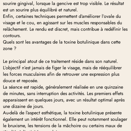
sourire gingival, lorsque la gencive est trop visible. Le résultat
est un sourire plus équilibré et naturel.
Enfin, certaines techniques permettent d’améliorer l’ovale du
visage et le cou, en agissant sur les muscles responsables du
relâchement. Le rendu est discret, mais contribue à redéfinir les
contours.
Quels sont les avantages de la toxine botulinique dans cette
zone ?
Le principal atout de ce traitement réside dans son naturel.
L’objectif n’est jamais de figer le visage, mais de rééquilibrer
les forces musculaires afin de retrouver une expression plus
douce et reposée.
La séance est rapide, généralement réalisée en une quinzaine
de minutes, sans interruption des activités. Les premiers effets
apparaissent en quelques jours, avec un résultat optimal après
une dizaine de jours.
Au-delà de l’aspect esthétique, la toxine botulinique présente
également un intérêt fonctionnel. Elle peut notamment soulager
le bruxisme, les tensions de la mâchoire ou certains maux de