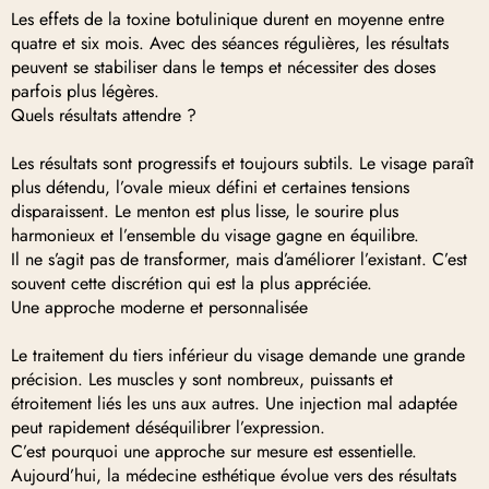
Les effets de la toxine botulinique durent en moyenne entre
quatre et six mois. Avec des séances régulières, les résultats
peuvent se stabiliser dans le temps et nécessiter des doses
parfois plus légères.
Quels résultats attendre ?
Les résultats sont progressifs et toujours subtils. Le visage paraît
plus détendu, l’ovale mieux défini et certaines tensions
disparaissent. Le menton est plus lisse, le sourire plus
harmonieux et l’ensemble du visage gagne en équilibre.
Il ne s’agit pas de transformer, mais d’améliorer l’existant. C’est
souvent cette discrétion qui est la plus appréciée.
Une approche moderne et personnalisée
Le traitement du tiers inférieur du visage demande une grande
précision. Les muscles y sont nombreux, puissants et
étroitement liés les uns aux autres. Une injection mal adaptée
peut rapidement déséquilibrer l’expression.
C’est pourquoi une approche sur mesure est essentielle.
Aujourd’hui, la médecine esthétique évolue vers des résultats