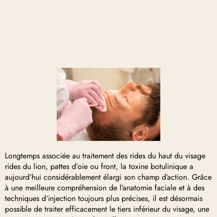
Longtemps associée au traitement des rides du haut du visage
rides du lion, pattes d’oie ou front, la toxine botulinique a
aujourd’hui considérablement élargi son champ d’action. Grâce
à une meilleure compréhension de l’anatomie faciale et à des
techniques d’injection toujours plus précises, il est désormais
possible de traiter efficacement le tiers inférieur du visage, une