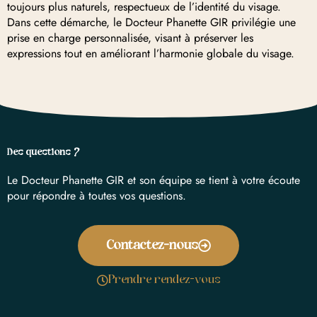
toujours plus naturels, respectueux de l’identité du visage.
Dans cette démarche, le Docteur Phanette GIR privilégie une
prise en charge personnalisée, visant à préserver les
expressions tout en améliorant l’harmonie globale du visage.
Des questions ?
Le Docteur Phanette GIR et son équipe se tient à votre écoute
pour répondre à toutes vos questions.
Contactez-nous
Prendre rendez-vous