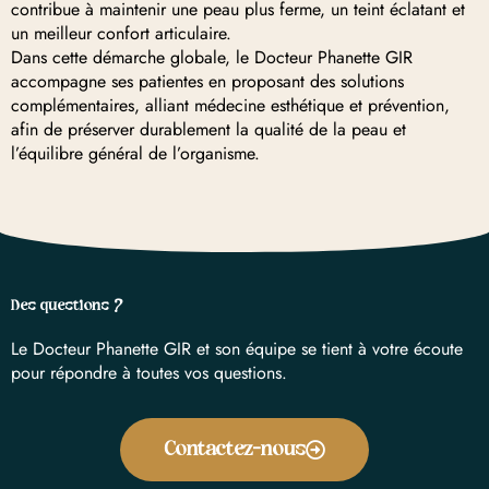
contribue à maintenir une peau plus ferme, un teint éclatant et
un meilleur confort articulaire.
Dans cette démarche globale, le Docteur Phanette GIR
accompagne ses patientes en proposant des solutions
complémentaires, alliant médecine esthétique et prévention,
afin de préserver durablement la qualité de la peau et
l’équilibre général de l’organisme.
Des questions ?
Le Docteur Phanette GIR et son équipe se tient à votre écoute
pour répondre à toutes vos questions.
Contactez-nous