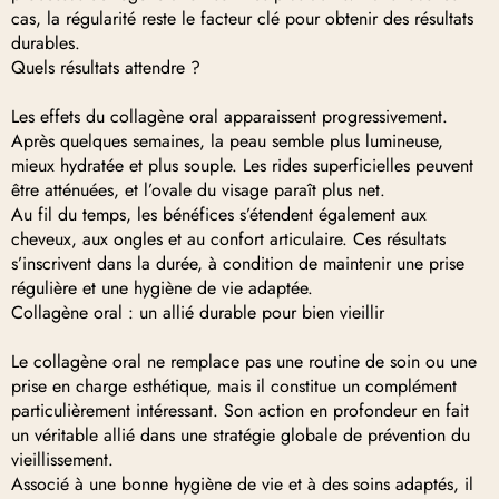
cas, la régularité reste le facteur clé pour obtenir des résultats
durables.
Quels résultats attendre ?
Les effets du collagène oral apparaissent progressivement.
Après quelques semaines, la peau semble plus lumineuse,
mieux hydratée et plus souple. Les rides superficielles peuvent
être atténuées, et l’ovale du visage paraît plus net.
Au fil du temps, les bénéfices s’étendent également aux
cheveux, aux ongles et au confort articulaire. Ces résultats
s’inscrivent dans la durée, à condition de maintenir une prise
régulière et une hygiène de vie adaptée.
Collagène oral : un allié durable pour bien vieillir
Le collagène oral ne remplace pas une routine de soin ou une
prise en charge esthétique, mais il constitue un complément
particulièrement intéressant. Son action en profondeur en fait
un véritable allié dans une stratégie globale de prévention du
vieillissement.
Associé à une bonne hygiène de vie et à des soins adaptés, il