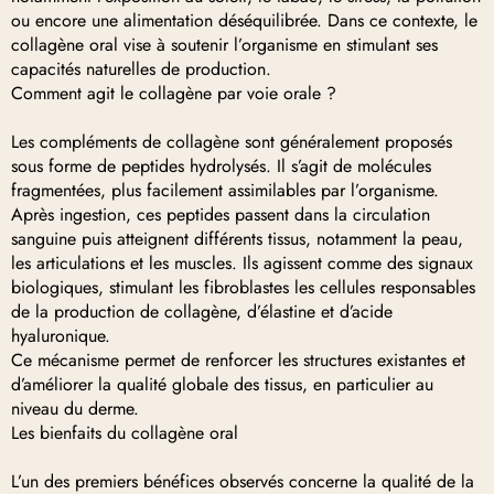
ou encore une alimentation déséquilibrée. Dans ce contexte, le
collagène oral vise à soutenir l’organisme en stimulant ses
capacités naturelles de production.
Comment agit le collagène par voie orale ?
Les compléments de collagène sont généralement proposés
sous forme de peptides hydrolysés. Il s’agit de molécules
fragmentées, plus facilement assimilables par l’organisme.
Après ingestion, ces peptides passent dans la circulation
sanguine puis atteignent différents tissus, notamment la peau,
les articulations et les muscles. Ils agissent comme des signaux
biologiques, stimulant les fibroblastes les cellules responsables
de la production de collagène, d’élastine et d’acide
hyaluronique.
Ce mécanisme permet de renforcer les structures existantes et
d’améliorer la qualité globale des tissus, en particulier au
niveau du derme.
Les bienfaits du collagène oral
L’un des premiers bénéfices observés concerne la qualité de la