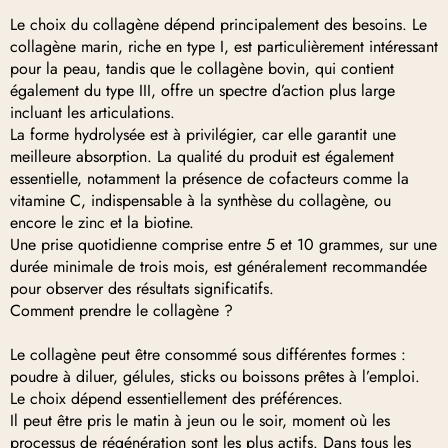
Le choix du collagène dépend principalement des besoins. Le
collagène marin, riche en type I, est particulièrement intéressant
pour la peau, tandis que le collagène bovin, qui contient
également du type III, offre un spectre d’action plus large
incluant les articulations.
La forme hydrolysée est à privilégier, car elle garantit une
meilleure absorption. La qualité du produit est également
essentielle, notamment la présence de cofacteurs comme la
vitamine C, indispensable à la synthèse du collagène, ou
encore le zinc et la biotine.
Une prise quotidienne comprise entre 5 et 10 grammes, sur une
durée minimale de trois mois, est généralement recommandée
pour observer des résultats significatifs.
Comment prendre le collagène ?
Le collagène peut être consommé sous différentes formes :
poudre à diluer, gélules, sticks ou boissons prêtes à l’emploi.
Le choix dépend essentiellement des préférences.
Il peut être pris le matin à jeun ou le soir, moment où les
processus de régénération sont les plus actifs. Dans tous les