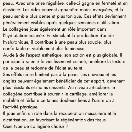
peau. Avec une prise régulière, celle-ci gagne en fermeté et en
élasticité. Les rides peuvent apparaître moins marquées, et la
peau semble plus dense et plus tonique. Ces effets deviennent
généralement visibles après quelques semaines d’utilisation.
Le collagène joue également un rôle important dans
l’hydratation cutanée. En stimulant la production d’acide
hyaluronique, il contribue à une peau plus souple, plus
confortable et visiblement plus lumineuse.
Au-delà de l’aspect esthétique, son action est plus globale. Il
participe à ralentir le vieillissement cutané, améliore la texture
de la peau et redonne de l’éclat au teint.
Ses effets ne se limitent pas à la peau. Les cheveux et les
ongles peuvent également bénéficier de cet apport, devenant
plus résistants et moins cassants. Au niveau articulaire, le
collagène contribue à soutenir le cartilage, améliorer la
mobilité et réduire certaines douleurs liées à l’usure ou à
l’activité physique.
Il joue enfin un rôle dans la récupération musculaire et la
cicatrisation, en favorisant la régénération des tissus.
Quel type de collagène choisir ?