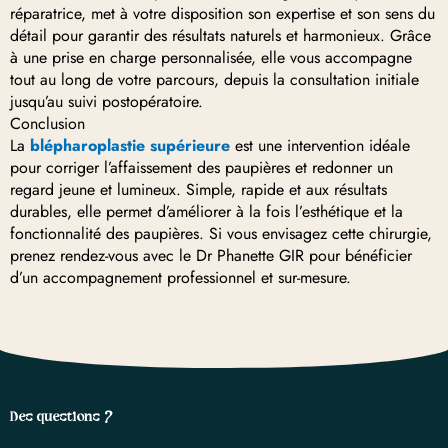
réparatrice, met à votre disposition son expertise et son sens du
détail pour garantir des résultats naturels et harmonieux. Grâce
à une prise en charge personnalisée, elle vous accompagne
tout au long de votre parcours, depuis la consultation initiale
jusqu’au suivi postopératoire.
Conclusion
La
blépharoplastie supérieure
est une intervention idéale
pour corriger l’affaissement des paupières et redonner un
regard jeune et lumineux. Simple, rapide et aux résultats
durables, elle permet d’améliorer à la fois l’esthétique et la
fonctionnalité des paupières. Si vous envisagez cette chirurgie,
prenez rendez-vous avec le Dr Phanette GIR pour bénéficier
d’un accompagnement professionnel et sur-mesure.
Des questions ?