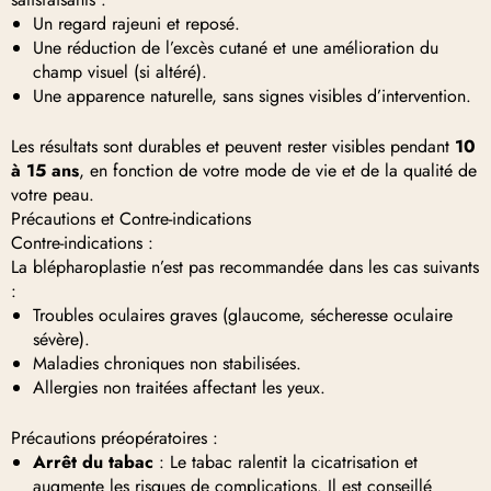
Un regard rajeuni et reposé.
Une réduction de l’excès cutané et une amélioration du
champ visuel (si altéré).
Une apparence naturelle, sans signes visibles d’intervention.
Les résultats sont durables et peuvent rester visibles pendant
10
à 15 ans
, en fonction de votre mode de vie et de la qualité de
votre peau.
Précautions et Contre-indications
Contre-indications :
La blépharoplastie n’est pas recommandée dans les cas suivants
:
Troubles oculaires graves (glaucome, sécheresse oculaire
sévère).
Maladies chroniques non stabilisées.
Allergies non traitées affectant les yeux.
Précautions préopératoires :
Arrêt du tabac
: Le tabac ralentit la cicatrisation et
augmente les risques de complications. Il est conseillé