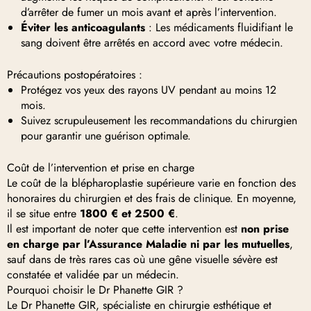
d’arrêter de fumer un mois avant et après l’intervention.
Éviter les anticoagulants
: Les médicaments fluidifiant le
sang doivent être arrêtés en accord avec votre médecin.
Précautions postopératoires :
Protégez vos yeux des rayons UV pendant au moins 12
mois.
Suivez scrupuleusement les recommandations du chirurgien
pour garantir une guérison optimale.
Coût de l’intervention et prise en charge
Le coût de la blépharoplastie supérieure varie en fonction des
honoraires du chirurgien et des frais de clinique. En moyenne,
il se situe entre
1800 € et 2500 €
.
Il est important de noter que cette intervention est
non prise
en charge par l’Assurance Maladie ni par les mutuelles
,
sauf dans de très rares cas où une gêne visuelle sévère est
constatée et validée par un médecin.
Pourquoi choisir le Dr Phanette GIR ?
Le Dr Phanette GIR, spécialiste en chirurgie esthétique et