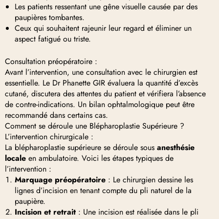
Les patients ressentant une gêne visuelle causée par des
paupières tombantes.
Ceux qui souhaitent rajeunir leur regard et éliminer un
aspect fatigué ou triste.
Consultation préopératoire :
Avant l’intervention, une consultation avec le chirurgien est
essentielle. Le Dr Phanette GIR évaluera la quantité d’excès
cutané, discutera des attentes du patient et vérifiera l’absence
de contre-indications. Un bilan ophtalmologique peut être
recommandé dans certains cas.
Comment se déroule une Blépharoplastie Supérieure ?
L’intervention chirurgicale :
La blépharoplastie supérieure se déroule sous
anesthésie
locale
en ambulatoire. Voici les étapes typiques de
l’intervention :
Marquage préopératoire
: Le chirurgien dessine les
lignes d’incision en tenant compte du pli naturel de la
paupière.
Incision et retrait
: Une incision est réalisée dans le pli