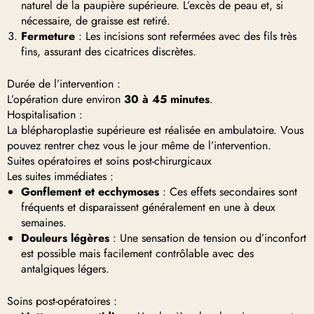
naturel de la paupière supérieure. L’excès de peau et, si
nécessaire, de graisse est retiré.
Fermeture
: Les incisions sont refermées avec des fils très
fins, assurant des cicatrices discrètes.
Durée de l’intervention :
L’opération dure environ
30 à 45 minutes
.
Hospitalisation :
La blépharoplastie supérieure est réalisée en ambulatoire. Vous
pouvez rentrer chez vous le jour même de l’intervention.
Suites opératoires et soins post-chirurgicaux
Les suites immédiates :
Gonflement et ecchymoses
: Ces effets secondaires sont
fréquents et disparaissent généralement en une à deux
semaines.
Douleurs légères
: Une sensation de tension ou d’inconfort
est possible mais facilement contrôlable avec des
antalgiques légers.
Soins post-opératoires :