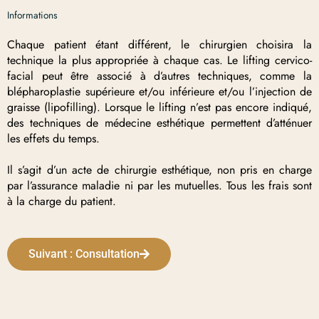
Informations
Chaque patient étant différent, le chirurgien choisira la
technique la plus appropriée à chaque cas. Le lifting cervico-
facial peut être associé à d’autres techniques, comme la
blépharoplastie supérieure et/ou inférieure et/ou l’injection de
graisse (lipofilling). Lorsque le lifting n’est pas encore indiqué,
des techniques de médecine esthétique permettent d’atténuer
les effets du temps.
Il s’agit d’un acte de chirurgie esthétique, non pris en charge
par l’assurance maladie ni par les mutuelles. Tous les frais sont
à la charge du patient.
Suivant : Consultation