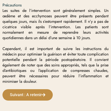
Précautions
Les suites de l’intervention sont généralement simples. Un
œdème et des ecchymoses peuvent être présents pendant
quelques jours, mais ils s’estompent rapidement. Il n’y a pas de
cicatrice visible après l’intervention. Les patients sont
normalement en mesure de reprendre leurs activités
quotidiennes dans un délai d’une semaine à 10 jours.
Cependant, il est important de suivre les instructions du
médecin pour optimiser la guérison et éviter toute complication
potentielle pendant la période postopératoire. Il convient
également de noter que des soins appropriés, tels que la prise
d’antibiotiques ou l’application de compresses chaudes,
peuvent être nécessaires pour réduire l’inflammation et
minimiser la douleur.
Suivant : A retenir