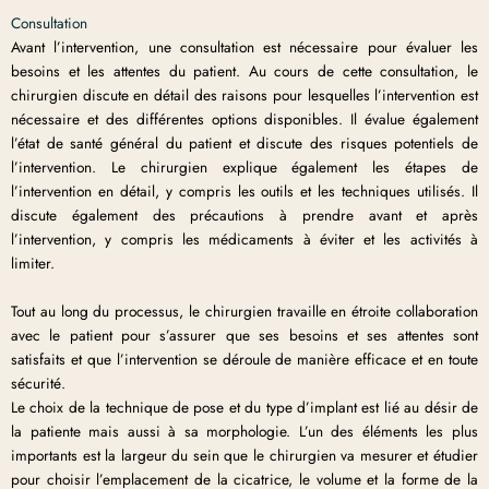
Consultation
Avant l’intervention, une consultation est nécessaire pour évaluer les
besoins et les attentes du patient. Au cours de cette consultation, le
chirurgien discute en détail des raisons pour lesquelles l’intervention est
nécessaire et des différentes options disponibles. Il évalue également
l’état de santé général du patient et discute des risques potentiels de
l’intervention. Le chirurgien explique également les étapes de
l’intervention en détail, y compris les outils et les techniques utilisés. Il
discute également des précautions à prendre avant et après
l’intervention, y compris les médicaments à éviter et les activités à
limiter.
Tout au long du processus, le chirurgien travaille en étroite collaboration
avec le patient pour s’assurer que ses besoins et ses attentes sont
satisfaits et que l’intervention se déroule de manière efficace et en toute
sécurité.
Le choix de la technique de pose et du type d’implant est lié au désir de
la patiente mais aussi à sa morphologie. L’un des éléments les plus
importants est la largeur du sein que le chirurgien va mesurer et étudier
pour choisir l’emplacement de la cicatrice, le volume et la forme de la