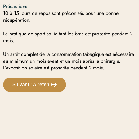
Précautions
10 à 15 jours de repos sont préconisés pour une bonne
récupération.
La pratique de sport sollicitant les bras est proscrite pendant 2
mois.
Un arrêt complet de la consommation tabagique est nécessaire
au minimum un mois avant et un mois après la chirurgie.
L’exposition solaire est proscrite pendant 2 mois.
Suivant : A retenir