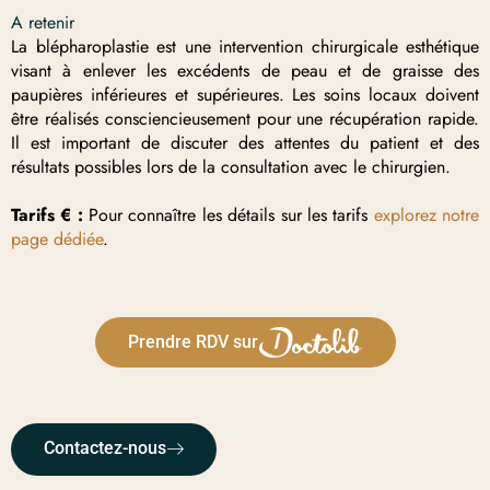
A retenir
La blépharoplastie est une intervention chirurgicale esthétique
visant à enlever les excédents de peau et de graisse des
paupières inférieures et supérieures. Les soins locaux doivent
être réalisés consciencieusement pour une récupération rapide.
Il est important de discuter des attentes du patient et des
résultats possibles lors de la consultation avec le chirurgien.
Tarifs € :
Pour connaître les détails sur les tarifs
explorez notre
page dédiée
.
Prendre RDV sur
Contactez-nous