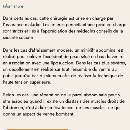
Informations
Dans certains cas, cette chirurgie est prise en charge par
l’assurance maladie. Les critères permettant une prise en charge
sont stricts et liés à l’appréciation des médecins conseils de la
sécurité sociale.
Dans les cas d’affaissement modéré, un mini-lift abdominal est
réalisé pour enlever l’excédent de peau situé en bas du ventre
en association avec une liposuccion. Dans les cas plus sévères,
un décollement est réalisé sur tout l’ensemble du ventre du
pubis jusqu’au bas du sternum afin de réaliser la technique de
haute tension supérieure.
Selon les cas, une réparation de la paroi abdominale peut y
être associée quand il existe un diastasis des muscles droits de
l’abdomen, c’est-à-dire un écartement de ces muscles, ce qui
donne un aspect de ventre bombant.