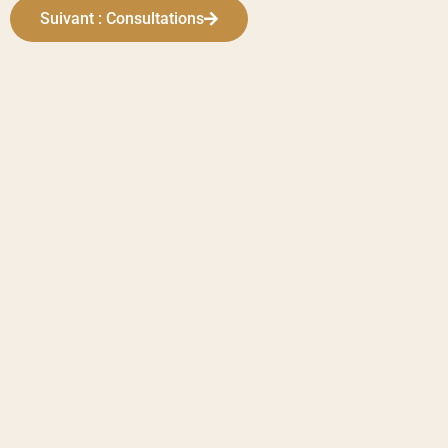
Suivant : Consultations