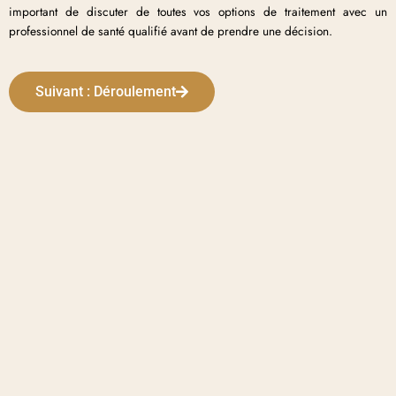
important de discuter de toutes vos options de traitement avec un
professionnel de santé qualifié avant de prendre une décision.
Suivant : Déroulement