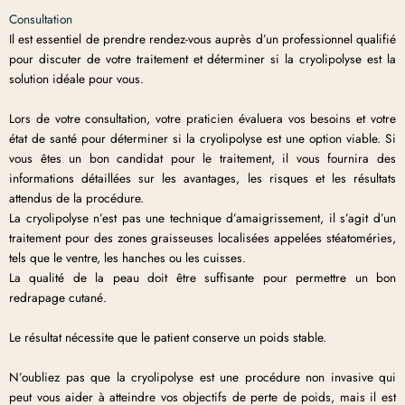
Consultation
Il est essentiel de prendre rendez-vous auprès d’un professionnel qualifié
pour discuter de votre traitement et déterminer si la cryolipolyse est la
solution idéale pour vous.
Lors de votre consultation, votre praticien évaluera vos besoins et votre
état de santé pour déterminer si la cryolipolyse est une option viable. Si
vous êtes un bon candidat pour le traitement, il vous fournira des
informations détaillées sur les avantages, les risques et les résultats
attendus de la procédure.
La cryolipolyse n’est pas une technique d’amaigrissement, il s’agit d’un
traitement pour des zones graisseuses localisées appelées stéatoméries,
tels que le ventre, les hanches ou les cuisses.
La qualité de la peau doit être suffisante pour permettre un bon
redrapage cutané.
Le résultat nécessite que le patient conserve un poids stable.
N’oubliez pas que la cryolipolyse est une procédure non invasive qui
peut vous aider à atteindre vos objectifs de perte de poids, mais il est