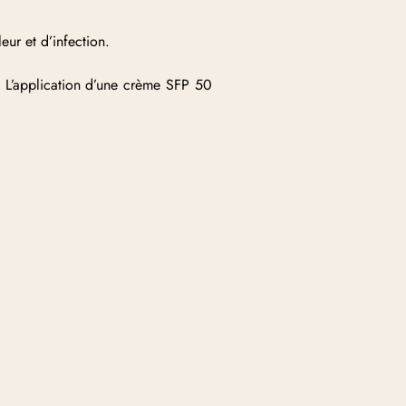
leur et d’infection.
nt. L’application d’une crème SFP 50