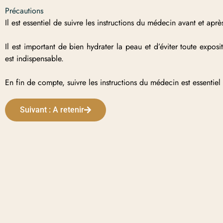
Précautions
Il est essentiel de suivre les instructions du médecin avant et ap
Il est important de bien hydrater la peau et d’éviter toute exposi
est indispensable.
En fin de compte, suivre les instructions du médecin est essentiel
Suivant : A retenir