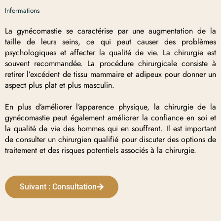
Informations
La gynécomastie se caractérise par une augmentation de la
taille de leurs seins, ce qui peut causer des problèmes
psychologiques et affecter la qualité de vie. La chirurgie est
souvent recommandée. La procédure chirurgicale consiste à
retirer l’excédent de tissu mammaire et adipeux pour donner un
aspect plus plat et plus masculin.
En plus d’améliorer l’apparence physique, la chirurgie de la
gynécomastie peut également améliorer la confiance en soi et
la qualité de vie des hommes qui en souffrent. Il est important
de consulter un chirurgien qualifié pour discuter des options de
traitement et des risques potentiels associés à la chirurgie.
Suivant : Consultation