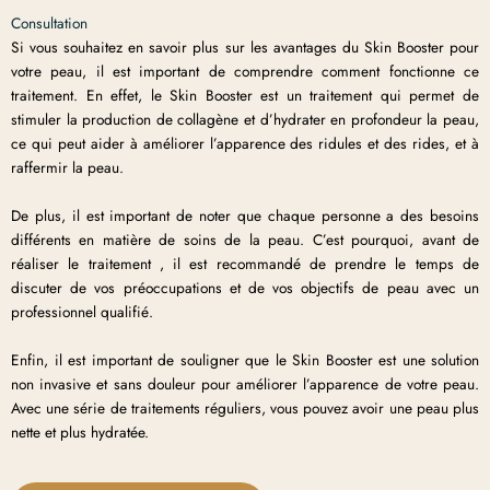
Consultation
Si vous souhaitez en savoir plus sur les avantages du Skin Booster pour
votre peau, il est important de comprendre comment fonctionne ce
traitement. En effet, le Skin Booster est un traitement qui permet de
stimuler la production de collagène et d’hydrater en profondeur la peau,
ce qui peut aider à améliorer l’apparence des ridules et des rides, et à
raffermir la peau.
De plus, il est important de noter que chaque personne a des besoins
différents en matière de soins de la peau. C’est pourquoi, avant de
réaliser le traitement , il est recommandé de prendre le temps de
discuter de vos préoccupations et de vos objectifs de peau avec un
professionnel qualifié.
Enfin, il est important de souligner que le Skin Booster est une solution
non invasive et sans douleur pour améliorer l’apparence de votre peau.
Avec une série de traitements réguliers, vous pouvez avoir une peau plus
nette et plus hydratée.