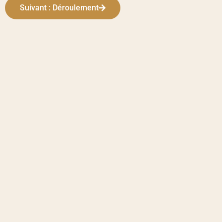
Suivant : Déroulement