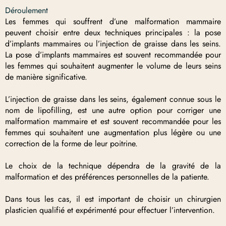
Déroulement
Les femmes qui souffrent d’une malformation mammaire
peuvent choisir entre deux techniques principales : la pose
d’implants mammaires ou l’injection de graisse dans les seins.
La pose d’implants mammaires est souvent recommandée pour
les femmes qui souhaitent augmenter le volume de leurs seins
de manière significative.
L’injection de graisse dans les seins, également connue sous le
nom de lipofilling, est une autre option pour corriger une
malformation mammaire et est souvent recommandée pour les
femmes qui souhaitent une augmentation plus légère ou une
correction de la forme de leur poitrine.
Le choix de la technique dépendra de la gravité de la
malformation et des préférences personnelles de la patiente.
Dans tous les cas, il est important de choisir un chirurgien
plasticien qualifié et expérimenté pour effectuer l’intervention.